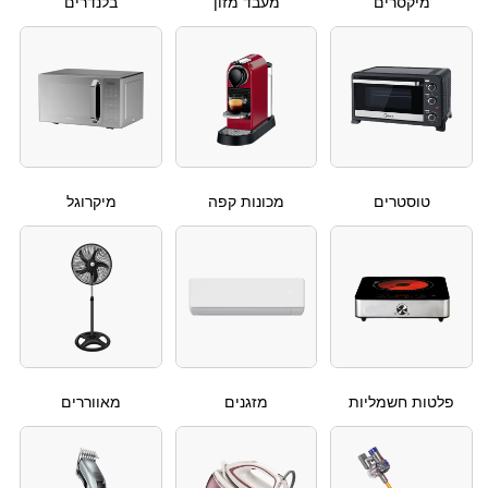
מיקסרים
מעבד מזון
בלנדרים
טוסטרים
מכונות קפה
מיקרוגל
פלטות חשמליות
מזגנים
מאווררים