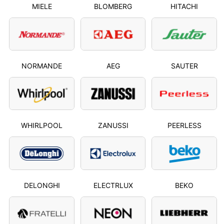
MIELE
BLOMBERG
HITACHI
NORMANDE
AEG
SAUTER
WHIRLPOOL
ZANUSSI
PEERLESS
DELONGHI
ELECTRLUX
BEKO