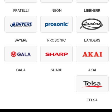
FRATELLI
NEON
LIEBHERR
BAYERE
PROSONIC
LANDERS
GALA
SHARP
AKAI
TELSA