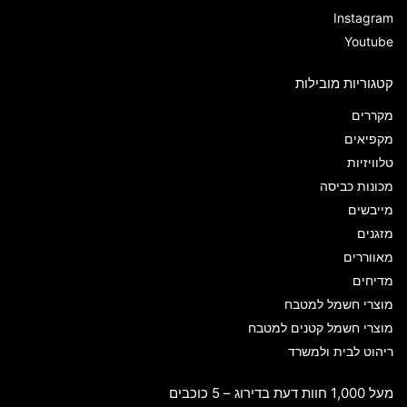
Instagram
Youtube
קטגוריות מובילות
מקררים
מקפיאים
טלוויזיות
מכונות כביסה
מייבשים
מזגנים
מאווררים
מדיחים
מוצרי חשמל למטבח
מוצרי חשמל קטנים למטבח
ריהוט לבית ולמשרד
מעל 1,000 חוות דעת בדירוג – 5 כוכבים