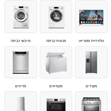
טלוויזיות וסטריאו
מכונות כביסה
מייבשי כביסה
מקררים
מקפיאים
מדיחים