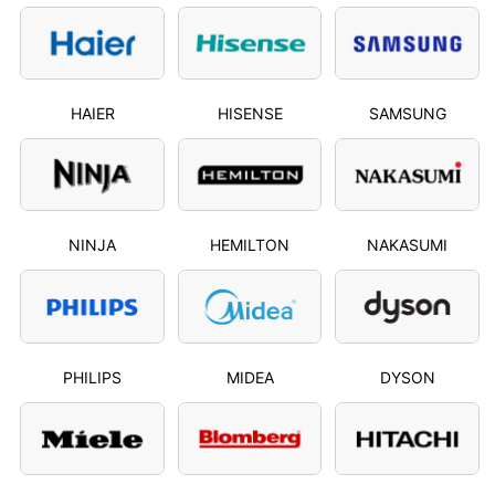
HAIER
HISENSE
SAMSUNG
NINJA
HEMILTON
NAKASUMI
PHILIPS
MIDEA
DYSON