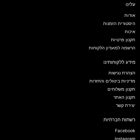
עלינו
אודות
היסטורית הזמנות
איכות
תקנון פרטיות
הרשמה למועדון הלקוחות
מידע ללקוחותינו
הצהרת נגישות
מדיניות ביטולים והחזרות
תקנון משלוחים
תקנון האתר
יצירת קשר
רשתות חברתיות
Facebook
Instagram