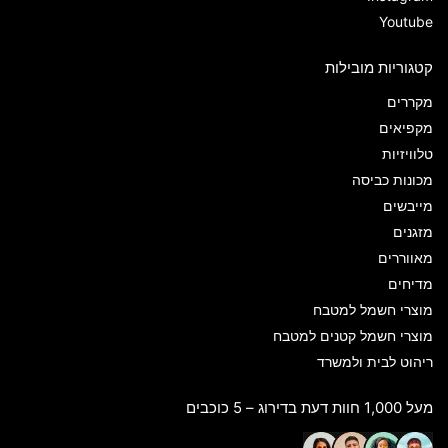
Youtube
קטגוריות מובילות
מקררים
מקפיאים
טלוויזיות
מכונות כביסה
מייבשים
מזגנים
מאווררים
מדיחים
מוצרי חשמל למטבח
מוצרי חשמל קטנים למטבח
ריהוט לבית ולמשרד
מעל 1,000 חוות דעת בדירוג – 5 כוכבים