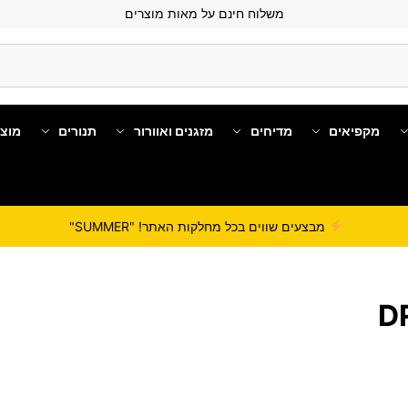
משלוח חינם על מאות מוצרים
מקפיאים
מדיחים
מזגנים ואוורור
תנורים
מוצ
מבצעים שווים בכל מחלקות האתר! "SUMMER"
D