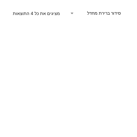
מציגים את כל ⁦4⁩ התוצאות