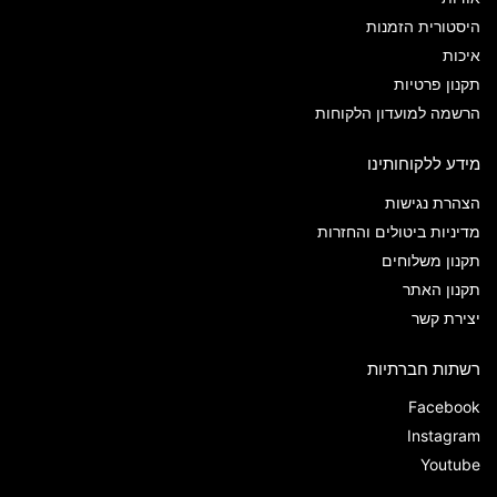
היסטורית הזמנות
איכות
תקנון פרטיות
הרשמה למועדון הלקוחות
מידע ללקוחותינו
הצהרת נגישות
מדיניות ביטולים והחזרות
תקנון משלוחים
תקנון האתר
יצירת קשר
רשתות חברתיות
Facebook
Instagram
Youtube