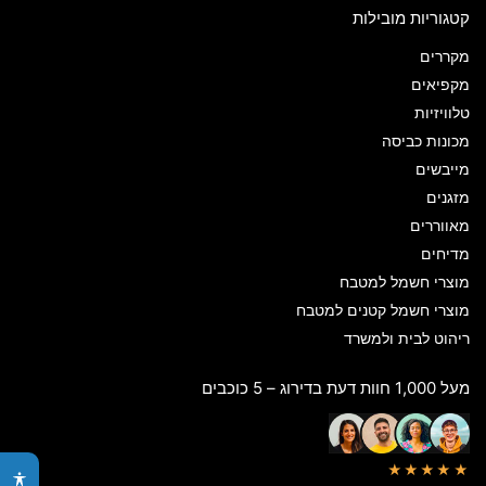
קטגוריות מובילות
מקררים
מקפיאים
טלוויזיות
מכונות כביסה
מייבשים
מזגנים
מאווררים
מדיחים
מוצרי חשמל למטבח
מוצרי חשמל קטנים למטבח
ריהוט לבית ולמשרד
מעל 1,000 חוות דעת בדירוג – 5 כוכבים
★★★★★