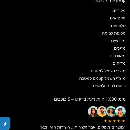
קטגוריות מובילות
מקררים
מקפיאים
טלוויזיות
מכונות כביסה
מייבשים
מזגנים
מאווררים
מדיחים
מוצרי חשמל למטבח
מוצרי חשמל קטנים למטבח
ריהוט לבית ולמשרד
מעל 1,000 חוות דעת בדירוג – 5 כוכבים
★★★★★
"מוצרים מעולים, אבל השירות… השירות הוא יוצא"