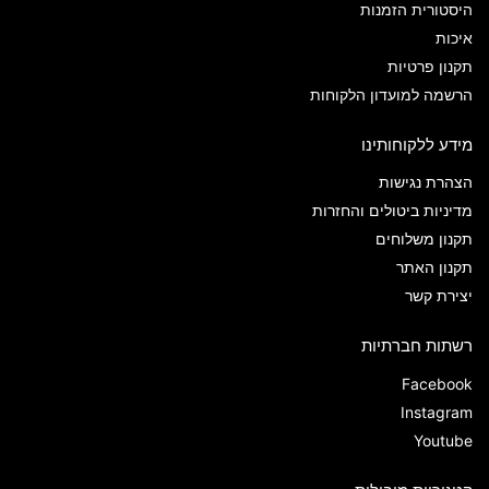
היסטורית הזמנות
איכות
תקנון פרטיות
הרשמה למועדון הלקוחות
מידע ללקוחותינו
הצהרת נגישות
מדיניות ביטולים והחזרות
תקנון משלוחים
תקנון האתר
יצירת קשר
רשתות חברתיות
Facebook
Instagram
Youtube