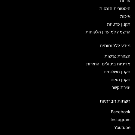
אודות
היסטורית הזמנות
איכות
תקנון פרטיות
הרשמה למועדון הלקוחות
מידע ללקוחותינו
הצהרת נגישות
מדיניות ביטולים והחזרות
תקנון משלוחים
תקנון האתר
יצירת קשר
רשתות חברתיות
Facebook
Instagram
Youtube