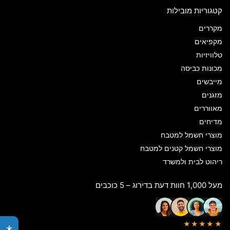
קטגוריות מובילות
מקררים
מקפיאים
טלוויזיות
מכונות כביסה
מייבשים
מזגנים
מאווררים
מדיחים
מוצרי חשמל למטבח
מוצרי חשמל קטנים למטבח
ריהוט לבית ולמשרד
מעל 1,000 חוות דעת בדירוג – 5 כוכבים
★★★★★