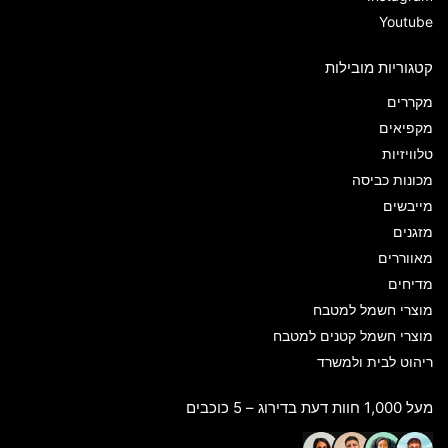
Youtube
קטגוריות מובילות
מקררים
מקפיאים
טלוויזיות
מכונות כביסה
מייבשים
מזגנים
מאווררים
מדיחים
מוצרי חשמל למטבח
מוצרי חשמל קטנים למטבח
ריהוט לבית ולמשרד
מעל 1,000 חוות דעת בדירוג – 5 כוכבים