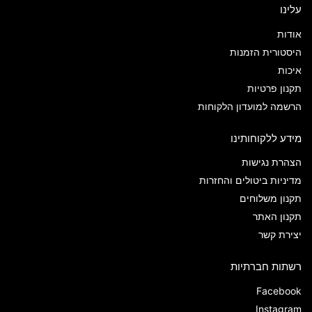
עלינו
אודות
היסטורית הזמנות
איכות
תקנון פרטיות
הרשמה למועדון הלקוחות
מידע ללקוחותינו
הצהרת נגישות
מדיניות ביטולים והחזרות
תקנון משלוחים
תקנון האתר
יצירת קשר
רשתות חברתיות
Facebook
Instagram