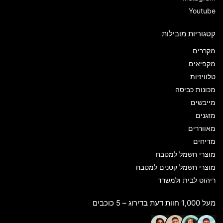
Youtube
קטגוריות מובילות
מקררים
מקפיאים
טלוויזיות
מכונות כביסה
מייבשים
מזגנים
מאווררים
מדיחים
מוצרי חשמל למטבח
מוצרי חשמל קטנים למטבח
ריהוט לבית ולמשרד
מעל 1,000 חוות דעת בדירוג – 5 כוכבים