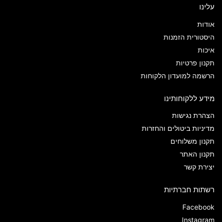
עלינו
אודות
היסטורית הזמנות
איכות
תקנון פרטיות
הרשמה למועדון הלקוחות
מידע ללקוחותינו
הצהרת נגישות
מדיניות ביטולים והחזרות
תקנון משלוחים
תקנון האתר
יצירת קשר
רשתות חברתיות
Facebook
Instagram