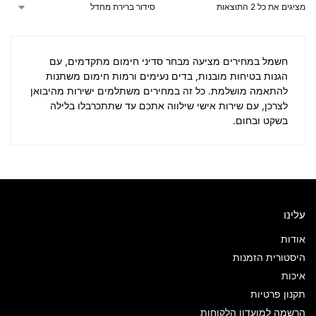
מציגים את כל ⁦2⁩ התוצאות
חשמל במחירים
מציעה מבחר סדיני חימום מתקדמים, עם
הגנות בטיחות מובנות, בדים נעימים ורמות חימום משתנות
להתאמה מושלמת. כל זה במחירים משתלמים ישירות מהיבואן
לצרכן, עם שירות אישי שילווה אתכם עד שתתכרבלו בלילה
בשקט ובחום.
עלינו
אודות
היסטורית הזמנות
איכות
תקנון פרטיות
הרשמה למועדון הלקוחות