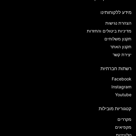
מידע ללקוחותינו
הצהרת נגישות
מדיניות ביטולים והחזרות
תקנון משלוחים
תקנון האתר
יצירת קשר
רשתות חברתיות
Facebook
Instagram
Youtube
קטגוריות מובילות
מקררים
מקפיאים
טלוויזיות