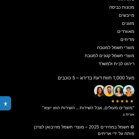
מכונות כביסה
מייבשים
מזגנים
מאווררים
מדיחים
מוצרי חשמל למטבח
מוצרי חשמל קטנים למטבח
ריהוט לבית ולמשרד
מעל 1,000 חוות דעת בדירוג – 5 כוכבים
★★★★★
"מוצרים מעולים, אבל השירות… השירות הוא יוצא"
אורית ג.
© חשמל במחירים 2025 – מוצרי חשמל מהיבואן לצרכן
פותח על ידי
אריחים