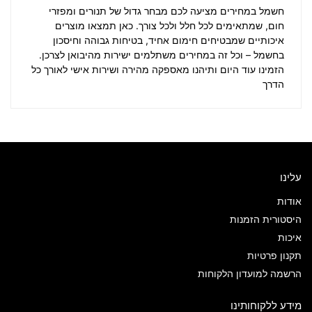
חשמל במחירים
מציעה לכם מבחר גדול של תנורים ומפזרי
חום, שמתאימים לכל חלל ולכל צורך. כאן תמצאו מוצרים
איכותיים שמבטיחים חימום אחיד, בטיחות גבוהה וחיסכון
בחשמל – וכל זה במחירים משתלמים ישירות מהיבואן לצרכן.
הזמינו עוד היום ותיהנו מאספקה מהירה ושירות אישי לאורך כל
הדרך
עלינו
אודות
היסטורית הזמנות
איכות
תקנון פרטיות
הרשמה למועדון הלקוחות
מידע ללקוחותינו