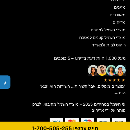
מזגנים
מאווררים
מדיחים
מוצרי חשמל למטבח
מוצרי חשמל קטנים למטבח
ריהוט לבית ולמשרד
מעל 1,000 חוות דעת בדירוג – 5 כוכבים
★★★★★
"מוצרים מעולים, אבל השירות… השירות הוא יוצא"
אורית ג.
© חשמל במחירים 2025 – מוצרי חשמל מהיבואן לצרכן
פותח על ידי
אריחים
חייגו עכשיו 1-700-505-255