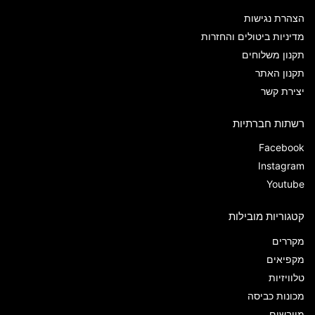
הצהרת נגישות
מדיניות ביטולים והחזרות
תקנון משלוחים
תקנון האתר
יצירת קשר
רשתות חברתיות
Facebook
Instagram
Youtube
קטגוריות מובילות
מקררים
מקפיאים
טלוויזיות
מכונות כביסה
מייבשים