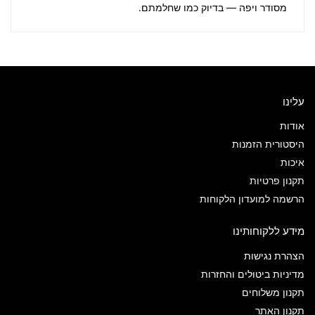
מסודר ויפה — בדיוק כמו שחלמתם.
עלינו
אודות
היסטורית הזמנות
איכות
תקנון פרטיות
הרשמה למועדון הלקוחות
מידע ללקוחותינו
הצהרת נגישות
מדיניות ביטולים והחזרות
תקנון משלוחים
תקנון האתר