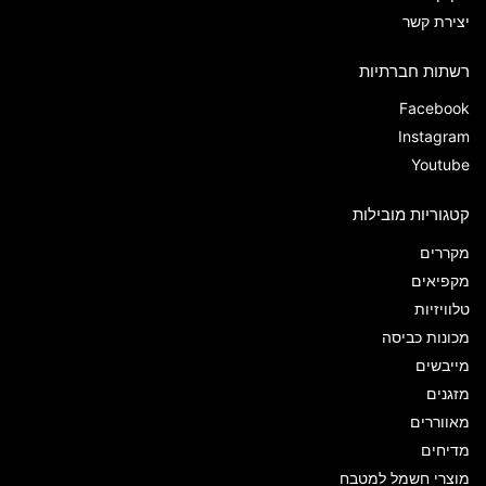
יצירת קשר
רשתות חברתיות
Facebook
Instagram
Youtube
קטגוריות מובילות
מקררים
מקפיאים
טלוויזיות
מכונות כביסה
מייבשים
מזגנים
מאווררים
מדיחים
מוצרי חשמל למטבח