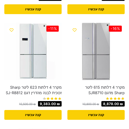
קנה עכשיו
קנה עכשיו
-11%
-16%
מקרר 4 דלתות 615 ליטר
מקרר 4 דלתות 623 ‏ליטר Sharp
Sharp מדגם SJR8710
זכוכית לבנה מהדרין דגם SJ-R8812
9,383.00
₪
8,878.00
₪
10,500.00
₪
10,600.00
₪
קנה עכשיו
קנה עכשיו