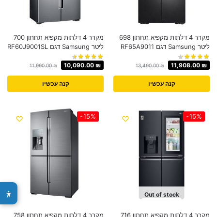
מקרר 4 דלתות ‏מקפיא תחתון 698
מקרר 4 דלתות מקפיא תחתון 700
ליטר Samsung דגם RF65A9011
‏ליטר Samsung דגם RF60J9001SL
10,090.00
₪
11,908.00
₪
11,990.00
₪
13,490.00
₪
קנה עכשיו
קנה עכשיו
-15%
-15%
Out of stock
מקרר 4 דלתות ‏מקפיא תחתון 716
מקרר 4 דלתות מקפיא תחתון 758