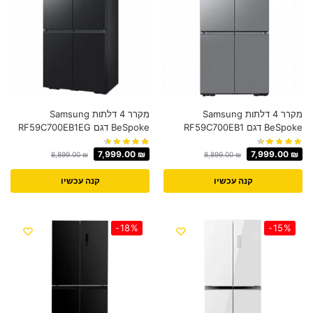
מקרר 4 דלתות Samsung
מקרר 4 דלתות Samsung
BeSpoke דגם RF59C700EB1
BeSpoke דגם RF59C700EB1EG
7,999.00
₪
7,999.00
₪
8,899.00
₪
8,899.00
₪
קנה עכשיו
קנה עכשיו
-18%
-15%