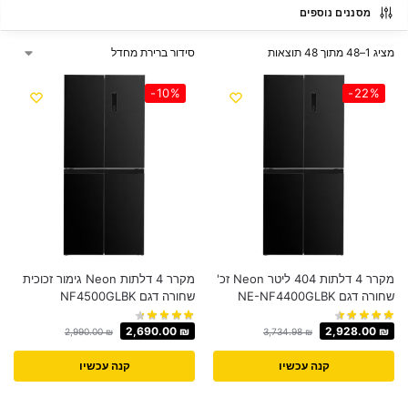
מסננים נוספים
מציג 1–48 מתוך 48 תוצאות
-10%
-22%
מקרר 4 דלתות 404 ליטר Neon זכ'
מקרר 4 דלתות Neon גימור זכוכית
שחורה דגם NE-NF4400GLBK
שחורה דגם NF4500GLBK
2,690.00
₪
2,928.00
₪
2,990.00
₪
3,734.98
₪
קנה עכשיו
קנה עכשיו