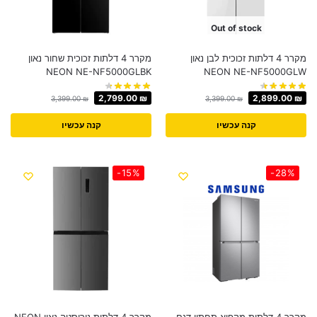
Out of stock
מקרר 4 דלתות זכוכית לבן נאון
מקרר 4 דלתות זכוכית שחור נאון
NEON NE-NF5000GLBK
NEON NE-NF5000GLW
2,799.00
₪
2,899.00
₪
3,399.00
₪
3,399.00
₪
קנה עכשיו
קנה עכשיו
-15%
-28%