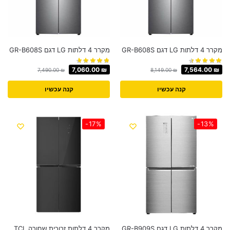
מקרר 4 דלתות LG דגם GR-B608S
מקרר 4 דלתות LG דגם GR-B608S
7,060.00
₪
7,564.00
₪
7,490.00
₪
8,149.00
₪
קנה עכשיו
קנה עכשיו
-17%
-13%
מקרר 4 דלתות LG דגם GR-B909S
מקרר 4 דלתות זכוכית שחורה TCL