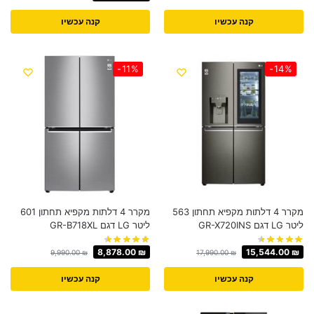
קנה עכשיו
קנה עכשיו
-11%
-14%
מקרר 4 דלתות ‏מקפיא תחתון 563
מקרר 4 דלתות ‏מקפיא תחתון 601
‏ליטר LG דגם GR-X720INS
‏ליטר LG דגם GR-B718XL
8,878.00
₪
15,544.00
₪
9,990.00
₪
17,990.00
₪
קנה עכשיו
קנה עכשיו