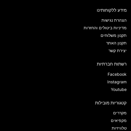
מידע ללקוחותינו
הצהרת נגישות
מדיניות ביטולים והחזרות
תקנון משלוחים
תקנון האתר
יצירת קשר
רשתות חברתיות
Facebook
Instagram
Youtube
קטגוריות מובילות
מקררים
מקפיאים
טלוויזיות