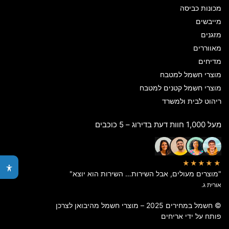
מכונות כביסה
מייבשים
מזגנים
מאווררים
מדיחים
מוצרי חשמל למטבח
מוצרי חשמל קטנים למטבח
ריהוט לבית ולמשרד
מעל 1,000 חוות דעת בדירוג – 5 כוכבים
★★★★★
"מוצרים מעולים, אבל השירות… השירות הוא יוצא"
אורית ג.
© חשמל במחירים 2025 – מוצרי חשמל מהיבואן לצרכן
פותח על ידי
אריחים