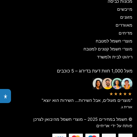
מכונות כביסה
מייבשים
מזגנים
מאווררים
מדיחים
מוצרי חשמל למטבח
מוצרי חשמל קטנים למטבח
ריהוט לבית ולמשרד
מעל 1,000 חוות דעת בדירוג – 5 כוכבים
★★★★★
"מוצרים מעולים, אבל השירות… השירות הוא יוצא"
אורית ג.
© חשמל במחירים 2025 – מוצרי חשמל מהיבואן לצרכן
פותח על ידי
אריחים