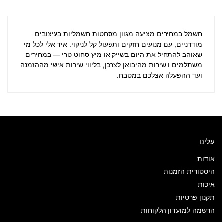
חשמל במחירים
מציעה מגוון מסחטות חשמליות בעיצובים
מודרניים, עם מנועים חזקים ותפעול קל לניקוי. אידיאלי לכל מי
שאוהב להתחיל את היום בשייק או מיץ סחוט טרי — במחירים
משתלמים וישירות מהיבואן לצרכן, בליווי שירות אישי מההזמנה
ועד ההפעלה אצלכם במטבח.
עלינו
אודות
היסטורית הזמנות
איכות
תקנון פרטיות
הרשמה למועדון הלקוחות