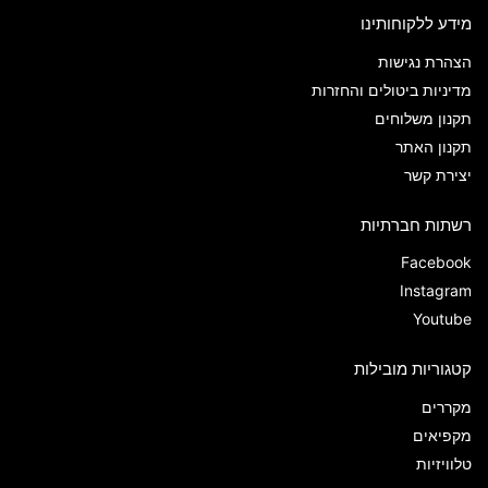
מידע ללקוחותינו
הצהרת נגישות
מדיניות ביטולים והחזרות
תקנון משלוחים
תקנון האתר
יצירת קשר
רשתות חברתיות
Facebook
Instagram
Youtube
קטגוריות מובילות
מקררים
מקפיאים
טלוויזיות