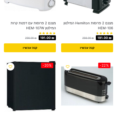
מצנם 2 פרוסות Hemilton המילטון
מצנם 2 פרוסות עם דפנות קרות
HEM-106
המילטון HEM-107W
191.00
₪
191.00
₪
256.00
₪
256.00
₪
קנה עכשיו
קנה עכשיו
-20%
-22%