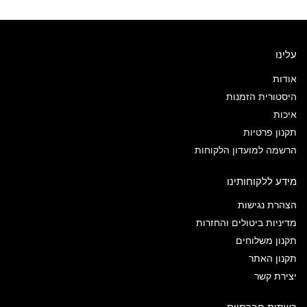
עלינו
אודות
היסטורית הזמנות
איכות
תקנון פרטיות
הרשמה למועדון הלקוחות
מידע ללקוחותינו
הצהרת נגישות
מדיניות ביטולים והחזרות
תקנון משלוחים
תקנון האתר
יצירת קשר