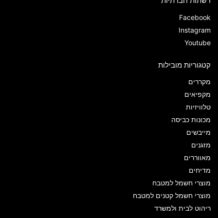
רשתות חברתיות
Facebook
Instagram
Youtube
קטגוריות מובילות
מקררים
מקפיאים
טלוויזיות
מכונות כביסה
מייבשים
מזגנים
מאווררים
מדיחים
מוצרי חשמל למטבח
מוצרי חשמל קטנים למטבח
ריהוט לבית ולמשרד