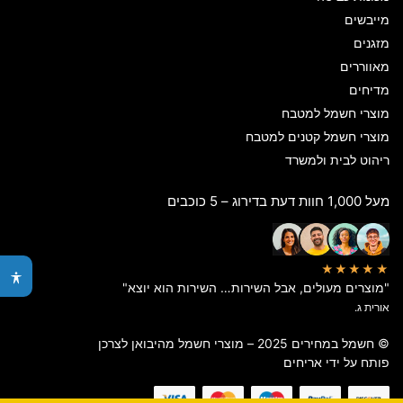
מייבשים
מזגנים
מאווררים
מדיחים
מוצרי חשמל למטבח
מוצרי חשמל קטנים למטבח
ריהוט לבית ולמשרד
מעל 1,000 חוות דעת בדירוג – 5 כוכבים
★★★★★
"מוצרים מעולים, אבל השירות… השירות הוא יוצא"
אורית ג.
© חשמל במחירים 2025 – מוצרי חשמל מהיבואן לצרכן
פותח על ידי
אריחים