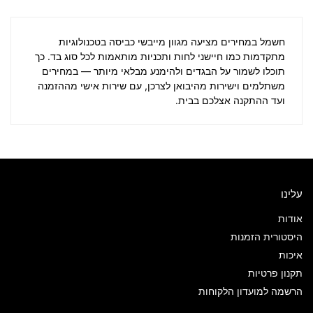
חשמל במחירים
מציעה מגוון מייבשי כביסה בטכנולוגיות
מתקדמות כמו חיישני לחות ותכניות מותאמות לכל סוג בד. כך
תוכלו לשמור על הבגדים ולהימנע מבלאי מיותר — במחירים
משתלמים וישירות מהיבואן לצרכן, עם שירות אישי מההזמנה
ועד ההתקנה אצלכם בבית.
עלינו
אודות
היסטורית הזמנות
איכות
תקנון פרטיות
הרשמה למועדון הלקוחות