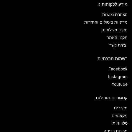
מידע ללקוחותינו
הצהרת נגישות
מדיניות ביטולים והחזרות
תקנון משלוחים
תקנון האתר
יצירת קשר
רשתות חברתיות
Facebook
Instagram
Youtube
קטגוריות מובילות
מקררים
מקפיאים
טלוויזיות
מכונות כביסה