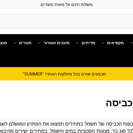
משלוח חינם על מאות מוצרים
מקפיאים
מדיחים
מזגנים ואוורור
תנורים
מוצ
מבצעים שווים בכל מחלקות האתר! "SUMMER"
כביסה
כונות הכביסה של
חשמל במחירים
תמצאו את הפתרון המושלם לשמור 
ל סוג בד. מכונות חסכוניות במים וחשמל, במחירים ישירים מהיבוא