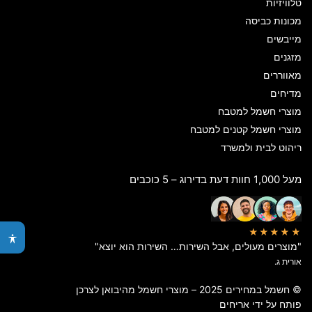
טלוויזיות
מכונות כביסה
מייבשים
מזגנים
מאווררים
מדיחים
מוצרי חשמל למטבח
מוצרי חשמל קטנים למטבח
ריהוט לבית ולמשרד
מעל 1,000 חוות דעת בדירוג – 5 כוכבים
★★★★★
"מוצרים מעולים, אבל השירות… השירות הוא יוצא"
אורית ג.
© חשמל במחירים 2025 – מוצרי חשמל מהיבואן לצרכן
פותח על ידי
אריחים