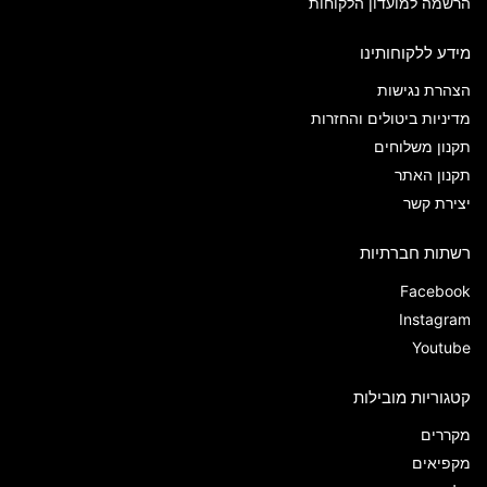
הרשמה למועדון הלקוחות
מידע ללקוחותינו
הצהרת נגישות
מדיניות ביטולים והחזרות
תקנון משלוחים
תקנון האתר
יצירת קשר
רשתות חברתיות
Facebook
Instagram
Youtube
קטגוריות מובילות
מקררים
מקפיאים