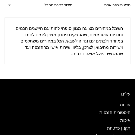
מציג תוצאה אחת
חשמל במחירים
מציעה מגוון סופחי לחות עם חיישנים חכמים
ותכניות אוטומטיות, שמספקים פתרון מצוין לימים לחים
במיוחד ולבתים עם נטייה לעובש. הכל במחירים משתלמים
וישירות מהיבואן לצרכן, בליווי שירות אישי מההזמנה ועד
שהמכשיר פועל אצלכם בבית.
עלינו
אודות
היסטורית הזמנות
איכות
תקנון פרטיות