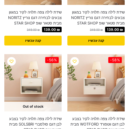
שידת לילה צפה תלויה לקיר במגוון
שידת לילה צפה תלויה לקיר במגוון
צבעים לבחירה דגם נוריץ NORITZ
צבעים לבחירה דגם נוריץ NORITZ
מבית סטאר שופ STAR SHOP
מבית סטאר שופ STAR SHOP
139.00
₪
139.00
₪
349.00
₪
349.00
₪
קנה עכשיו
קנה עכשיו
-56%
-58%
Out of stock
שידת לילה צפה תלויה לקיר בצבע
שידת לילה צפה תלויה לקיר בצבע
לבן דגם ווטפורד WOTFORD מבית
לבן דגם סולסברי SOLSBRI מבית