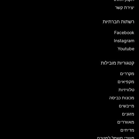
יצירת קשר
רשתות חברתיות
Facebook
Instagram
Youtube
קטגוריות מובילות
מקררים
מקפיאים
טלוויזיות
מכונות כביסה
מייבשים
מזגנים
מאווררים
מדיחים
מוצרי חשמל למטבח