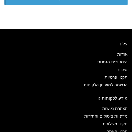
עלינו
אודות
היסטורית הזמנות
איכות
תקנון פרטיות
הרשמה למועדון הלקוחות
מידע ללקוחותינו
הצהרת נגישות
מדיניות ביטולים והחזרות
תקנון משלוחים
תקנון האתר