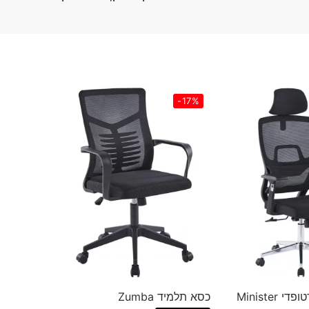
-17%
Minister
כסא תלמיד Zumba