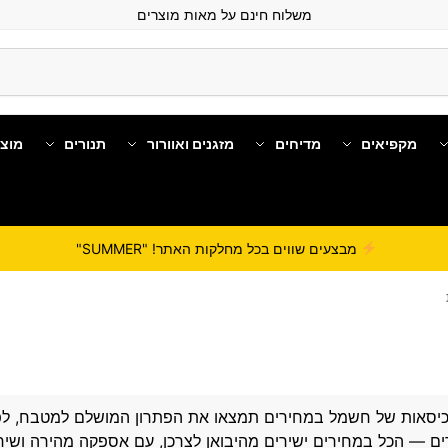
משלוח חינם על מאות מוצרים
מקפיאים
מדיחים
מזגנים ואוורור
תנורים
מוצ
מבצעים שווים בכל מחלקות האתר! "SUMMER"
כיסאות של
חשמל במחירים
תמצאו את הפתרון המושלם למטבח, לפינת
ים — הכל במחירים ישירים מהיבואן לצרכן, עם אספקה מהירה ושיר