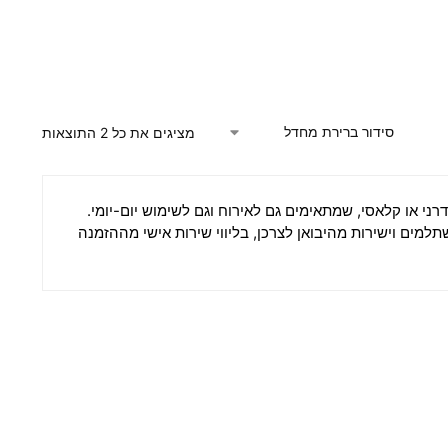
מציגים את כל ⁦2⁩ התוצאות
י או קלאסי, שמתאימים גם לאירוח וגם לשימוש יום-יומי.
מים וישירות מהיבואן לצרכן, בליווי שירות אישי מההזמנה