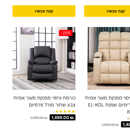
קנה עכשיו
קנה עכשיו
-25%
סוי מפנקת מעור אמיתי
כורסת עיסוי מפנקת מעור אמיתי
סטאר פרימיום שמנת EL-KOL
צבע שחור מורל פרמיום
1,499.00
₪
1,999.00
₪
1,4
1,999.00
₪