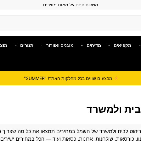
משלוח חינם על מאות מוצרים
מקפיאים
מדיחים
מזגנים ואוורור
תנורים
מוצ
מבצעים שווים בכל מחלקות האתר! "SUMMER"
בית ולמשרד
ריהוט לבית ולמשרד של
חשמל במחירים
תמצאו את כל מה שצריך כד
ון. כורסאות, שולחנות, ארונות, כסאות ועוד — הכל במחירים ישירי