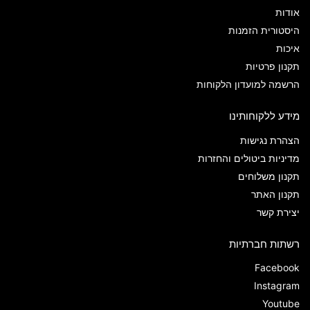
אודות
היסטורית הזמנות
איכות
תקנון פרטיות
הרשמה למועדון הלקוחות
מידע ללקוחותינו
הצהרת נגישות
מדיניות ביטולים והחזרות
תקנון משלוחים
תקנון האתר
יצירת קשר
רשתות חברתיות
Facebook
Instagram
Youtube