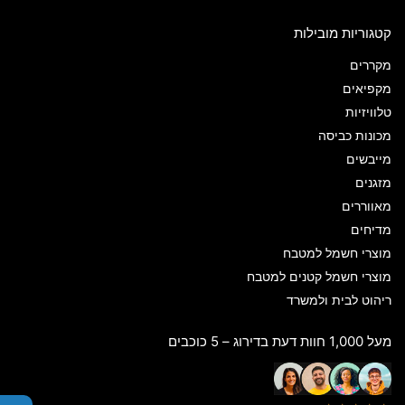
קטגוריות מובילות
מקררים
מקפיאים
טלוויזיות
מכונות כביסה
מייבשים
מזגנים
מאווררים
מדיחים
מוצרי חשמל למטבח
מוצרי חשמל קטנים למטבח
ריהוט לבית ולמשרד
מעל 1,000 חוות דעת בדירוג – 5 כוכבים