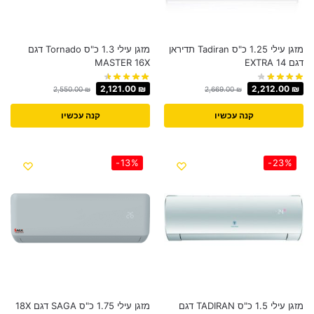
‏מזגן עילי 1.25 ‏כ"ס Tadiran תדיראן
מזגן עילי 1.3 כ"ס Tornado דגם
דגם EXTRA 14
MASTER 16X
2,121.00
₪
2,212.00
₪
2,550.00
₪
2,669.00
₪
קנה עכשיו
קנה עכשיו
-13%
-23%
מזגן עילי 1.5 כ"ס TADIRAN דגם
מזגן עילי 1.75 כ"ס SAGA דגם 18X