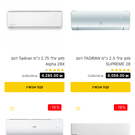
מזגן עילי 2.5 כ"ס TADIRAN דגם
מזגן עילי 2.75 כ"ס Tadiran דגם
Alpha 28X
SUPREME 28
4,285.00
₪
6,059.00
₪
6,162.00
₪
7,250.00
₪
קנה עכשיו
קנה עכשיו
-15%
-19%