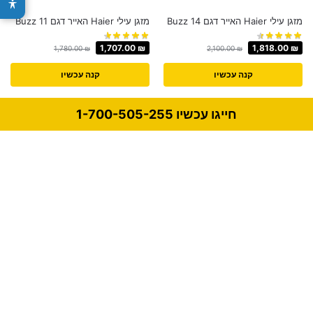
מזגן עילי Haier האייר דגם Buzz 14
מזגן עילי Haier האייר דגם Buzz 11
1,707.00
₪
1,818.00
₪
1,780.00
₪
2,100.00
₪
קנה עכשיו
קנה עכשיו
חייגו עכשיו 1-700-505-255
-12%
-20%
מזגן עילי Haier האייר דגם Buzz 20
מזגן עילי Haier האייר דגם Buzz 25
WH
WH
3,621.00
₪
3,081.00
₪
4,100.00
₪
3,840.00
₪