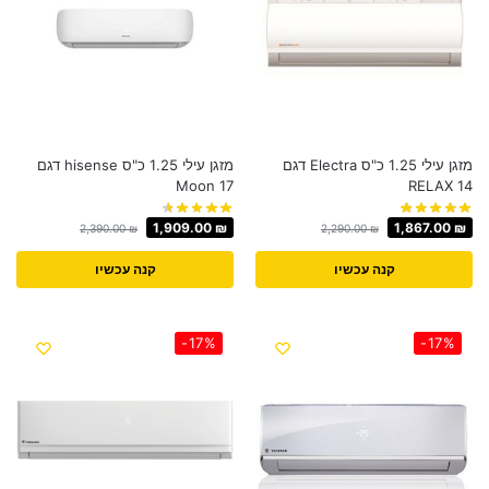
מזגן עילי 1.25 כ"ס Electra דגם
מזגן עילי 1.25 כ"ס hisense דגם
Moon 17
RELAX 14
1,909.00
₪
1,867.00
₪
2,390.00
₪
2,290.00
₪
קנה עכשיו
קנה עכשיו
-17%
-17%