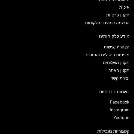
איכות
תקנון פרטיות
הרשמה למועדון הלקוחות
מידע ללקוחותינו
הצהרת נגישות
מדיניות ביטולים והחזרות
תקנון משלוחים
תקנון האתר
יצירת קשר
רשתות חברתיות
Facebook
Instagram
Youtube
קטגוריות מובילות