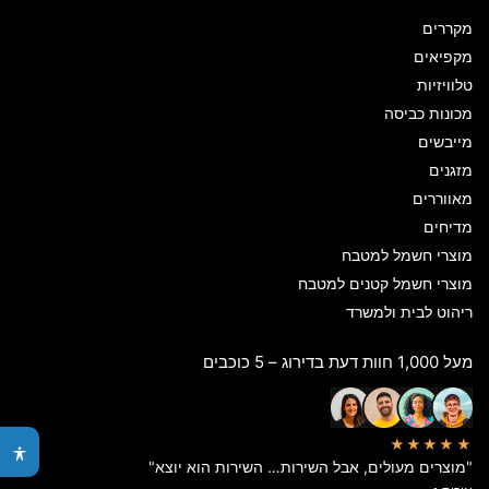
מקררים
מקפיאים
טלוויזיות
מכונות כביסה
מייבשים
מזגנים
מאווררים
מדיחים
מוצרי חשמל למטבח
מוצרי חשמל קטנים למטבח
ריהוט לבית ולמשרד
מעל 1,000 חוות דעת בדירוג – 5 כוכבים
★★★★★
"מוצרים מעולים, אבל השירות… השירות הוא יוצא"