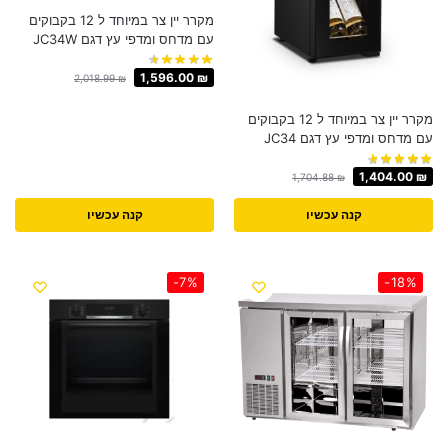
מקרר יין צר במיוחד ל 12 בקבוקים
עם מדחס ומדפי עץ דגם JC34W
1,596.00
₪
2,018.99
₪
מקרר יין צר במיוחד ל 12 בקבוקים
עם מדחס ומדפי עץ דגם JC34
1,404.00
₪
1,704.88
₪
קנה עכשיו
קנה עכשיו
-7%
-18%