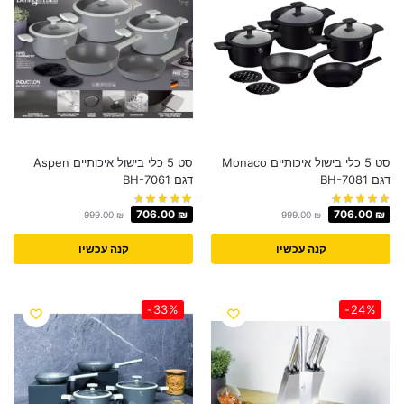
סט 5 כלי בישול איכותיים Monaco
סט 5 כלי בישול איכותיים Aspen
דגם BH-7081
דגם BH-7061
706.00
₪
706.00
₪
999.00
₪
999.00
₪
קנה עכשיו
קנה עכשיו
-33%
-24%