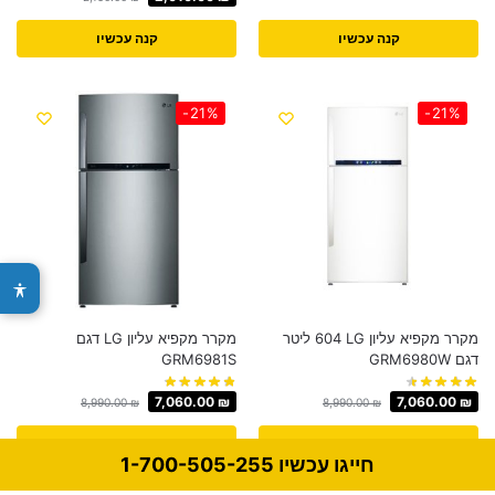
קנה עכשיו
קנה עכשיו
-21%
-21%
מקרר מקפיא עליון LG ‏604 ‏ליטר
מקרר מקפיא עליון LG דגם
דגם GRM6980W
GRM6981S
7,060.00
₪
7,060.00
₪
8,990.00
₪
8,990.00
₪
קנה עכשיו
קנה עכשיו
חייגו עכשיו 1-700-505-255