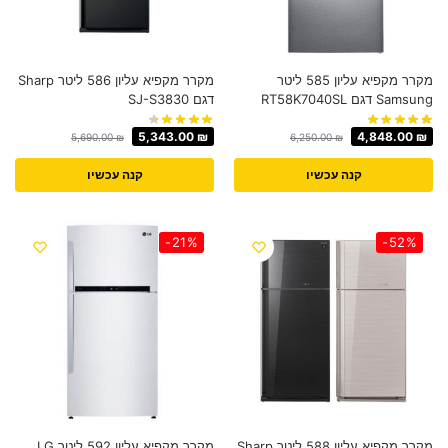
מקרר ‏מקפיא עליון 585 ‏ליטר
מקרר ‏מקפיא עליון 586 ליטר Sharp
Samsung דגם RT58K7040SL
דגם SJ-S3830
5,343.00
₪
4,848.00
₪
5,690.00
₪
6,250.00
₪
קנה עכשיו
קנה עכשיו
-21%
-52%
מקרר מקפיא עליון 588 ליטר Sharp
מקרר ‏מקפיא עליון 592 ‏ליטר LG