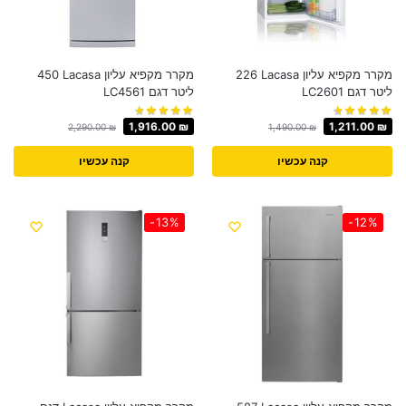
מקרר מקפיא עליון Lacasa ‏226
מקרר ‏מקפיא עליון Lacasa ‏450
‏ליטר דגם LC2601
‏ליטר דגם LC4561
1,916.00
₪
1,211.00
₪
2,290.00
₪
1,490.00
₪
קנה עכשיו
קנה עכשיו
-13%
-12%