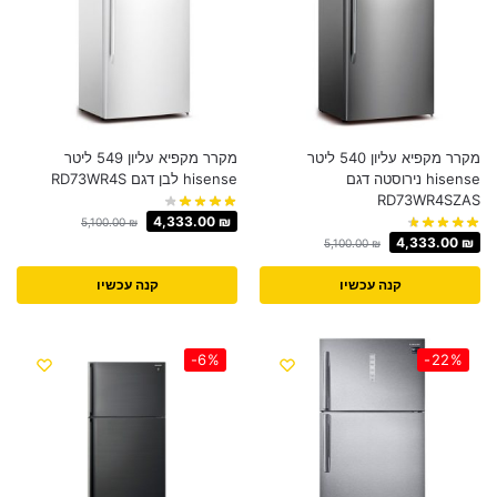
מקרר ‏מקפיא עליון 540 ‏ליטר
מקרר ‏מקפיא עליון 549 ‏ליטר
hisense נירוסטה דגם
hisense לבן דגם RD73WR4S
RD73WR4SZAS
4,333.00
₪
5,100.00
₪
4,333.00
₪
5,100.00
₪
קנה עכשיו
קנה עכשיו
-6%
-22%