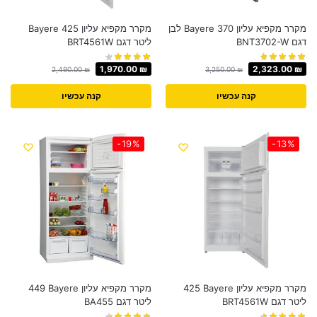
מקרר מקפיא עליון Bayere 370 לבן
מקרר מקפיא עליון Bayere 425
דגם BNT3702-W
‏ליטר דגם BRT4561W
1,970.00
₪
2,323.00
₪
2,490.00
₪
3,250.00
₪
קנה עכשיו
קנה עכשיו
-19%
-13%
מקרר מקפיא עליון Bayere ‏425
מקרר מקפיא עליון Bayere ‏449
ליטר דגם BRT4561W
‏ליטר דגם BA455