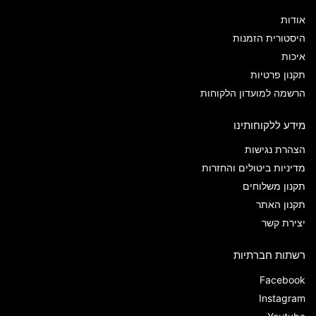
אודות
היסטורית הזמנות
איכות
תקנון פרטיות
הרשמה למועדון הלקוחות
מידע ללקוחותינו
הצהרת נגישות
מדיניות ביטולים והחזרות
תקנון משלוחים
תקנון האתר
יצירת קשר
רשתות חברתיות
Facebook
Instagram