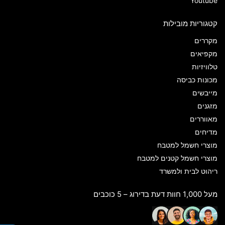
Youtube
קטגוריות מובילות
מקררים
מקפיאים
טלוויזיות
מכונות כביסה
מייבשים
מזגנים
מאווררים
מדיחים
מוצרי חשמל למטבח
מוצרי חשמל קטנים למטבח
ריהוט לבית ולמשרד
מעל 1,000 חוות דעת בדירוג – 5 כוכבים