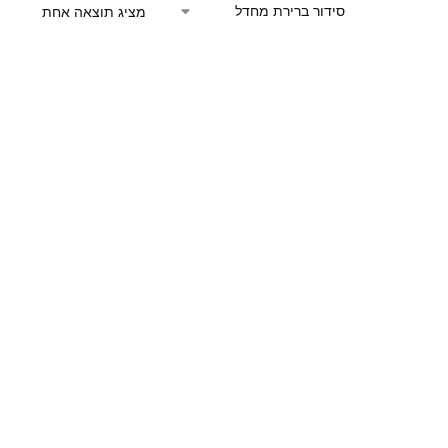
מציג תוצאה אחת