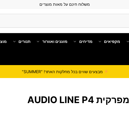
משלוח חינם על מאות מוצרים
מקפיאים
מדיחים
מזגנים ואוורור
תנורים
מוצ
מבצעים שווים בכל מחלקות האתר! "SUMMER"
ת AUDIO LINE P4