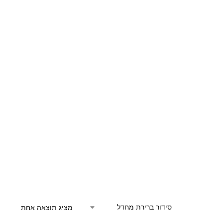
מציג תוצאה אחת