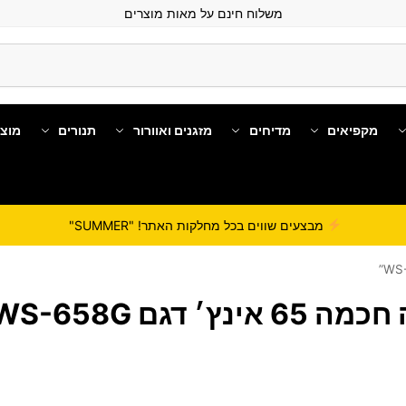
משלוח חינם על מאות מוצרים
מקפיאים
מדיחים
מזגנים ואוורור
תנורים
מוצ
מבצעים שווים בכל מחלקות האתר! "SUMMER"
אינץ׳ דגם WS-658G