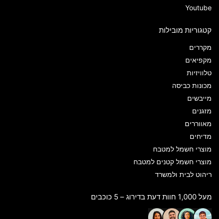
Youtube
קטגוריות מובילות
מקררים
מקפיאים
טלוויזיות
מכונות כביסה
מייבשים
מזגנים
מאווררים
מדיחים
מוצרי חשמל למטבח
מוצרי חשמל קטנים למטבח
ריהוט לבית ולמשרד
מעל 1,000 חוות דעת בדירוג – 5 כוכבים