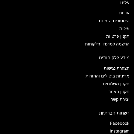
עלינו
אודות
היסטורית הזמנות
איכות
תקנון פרטיות
הרשמה למועדון הלקוחות
מידע ללקוחותינו
הצהרת נגישות
מדיניות ביטולים והחזרות
תקנון משלוחים
תקנון האתר
יצירת קשר
רשתות חברתיות
Facebook
Instagram