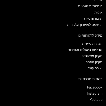
היסטורית הזמנות
איכות
תקנון פרטיות
הרשמה למועדון הלקוחות
מידע ללקוחותינו
הצהרת נגישות
מדיניות ביטולים והחזרות
תקנון משלוחים
תקנון האתר
יצירת קשר
רשתות חברתיות
Facebook
Instagram
Youtube