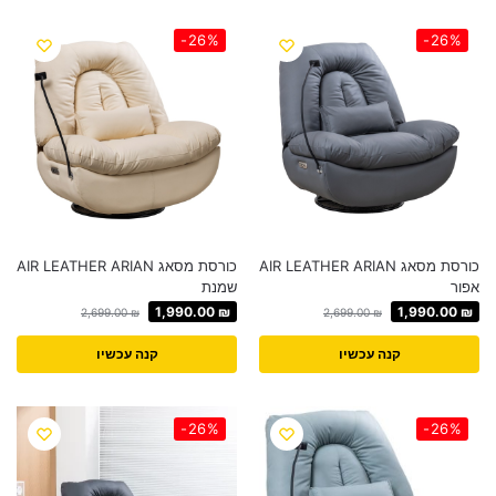
-26%
-26%
כורסת מסאג AIR LEATHER ARIAN
כורסת מסאג AIR LEATHER ARIAN
אפור
שמנת
1,990.00
₪
1,990.00
₪
2,699.00
₪
2,699.00
₪
קנה עכשיו
קנה עכשיו
-26%
-26%