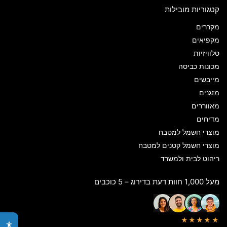
קטגוריות מובילות
מקררים
מקפיאים
טלוויזיות
מכונות כביסה
מייבשים
מזגנים
מאווררים
מדיחים
מוצרי חשמל למטבח
מוצרי חשמל קטנים למטבח
ריהוט לבית ולמשרד
מעל 1,000 חוות דעת בדירוג – 5 כוכבים
★★★★★