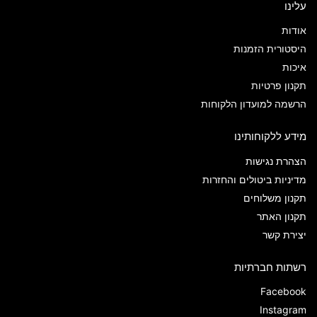
עלינו
אודות
היסטורית הזמנות
איכות
תקנון פרטיות
הרשמה למועדון הלקוחות
מידע ללקוחותינו
הצהרת נגישות
מדיניות ביטולים והחזרות
תקנון משלוחים
תקנון האתר
יצירת קשר
רשתות חברתיות
Facebook
Instagram