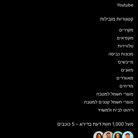
Youtube
קטגוריות מובילות
מקררים
מקפיאים
טלוויזיות
מכונות כביסה
מייבשים
מזגנים
מאווררים
מדיחים
מוצרי חשמל למטבח
מוצרי חשמל קטנים למטבח
ריהוט לבית ולמשרד
מעל 1,000 חוות דעת בדירוג – 5 כוכבים