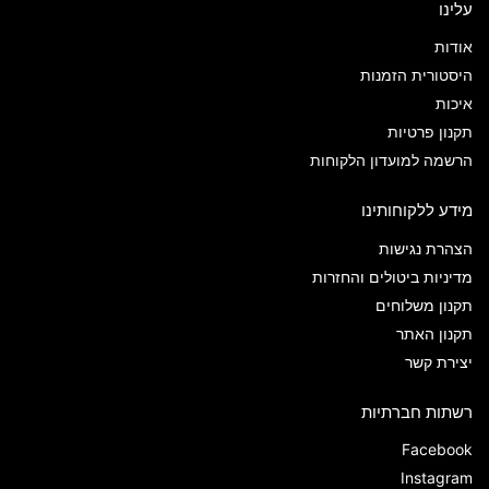
עלינו
אודות
היסטורית הזמנות
איכות
תקנון פרטיות
הרשמה למועדון הלקוחות
מידע ללקוחותינו
הצהרת נגישות
מדיניות ביטולים והחזרות
תקנון משלוחים
תקנון האתר
יצירת קשר
רשתות חברתיות
Facebook
Instagram