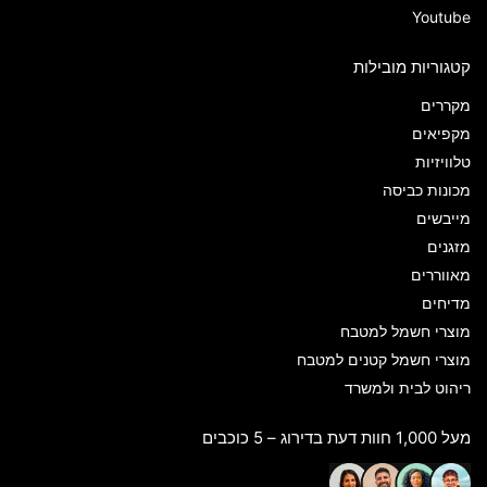
Youtube
קטגוריות מובילות
מקררים
מקפיאים
טלוויזיות
מכונות כביסה
מייבשים
מזגנים
מאווררים
מדיחים
מוצרי חשמל למטבח
מוצרי חשמל קטנים למטבח
ריהוט לבית ולמשרד
מעל 1,000 חוות דעת בדירוג – 5 כוכבים