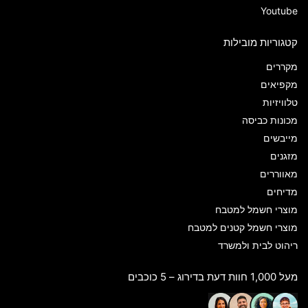
Youtube
קטגוריות מובילות
מקררים
מקפיאים
טלוויזיות
מכונות כביסה
מייבשים
מזגנים
מאווררים
מדיחים
מוצרי חשמל למטבח
מוצרי חשמל קטנים למטבח
ריהוט לבית ולמשרד
מעל 1,000 חוות דעת בדירוג – 5 כוכבים