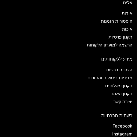
עלינו
אודות
היסטורית הזמנות
איכות
תקנון פרטיות
הרשמה למועדון הלקוחות
מידע ללקוחותינו
הצהרת נגישות
מדיניות ביטולים והחזרות
תקנון משלוחים
תקנון האתר
יצירת קשר
רשתות חברתיות
Facebook
Instagram