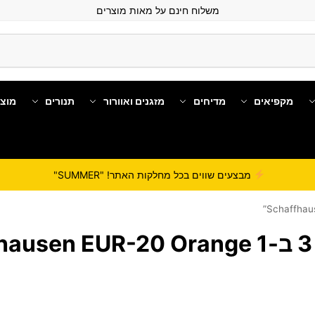
משלוח חינם על מאות מוצרים
מקפיאים
מדיחים
מזגנים ואוורור
תנורים
מוצ
מבצעים שווים בכל מחלקות האתר! "SUMMER"
S