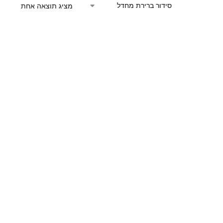
מציג תוצאה אחת