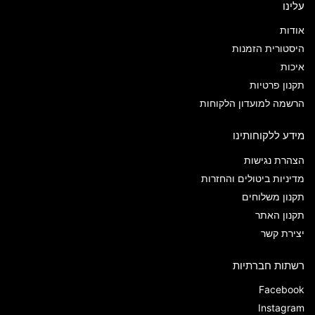
עלינו
אודות
היסטורית הזמנות
איכות
תקנון פרטיות
הרשמה למועדון הלקוחות
מידע ללקוחותינו
הצהרת נגישות
מדיניות ביטולים והחזרות
תקנון משלוחים
תקנון האתר
יצירת קשר
רשתות חברתיות
Facebook
Instagram