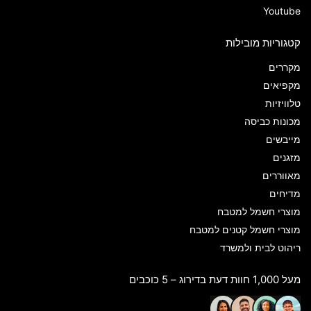
Youtube
קטגוריות מובילות
מקררים
מקפיאים
טלוויזיות
מכונות כביסה
מייבשים
מזגנים
מאווררים
מדיחים
מוצרי חשמל למטבח
מוצרי חשמל קטנים למטבח
ריהוט לבית ולמשרד
מעל 1,000 חוות דעת בדירוג – 5 כוכבים