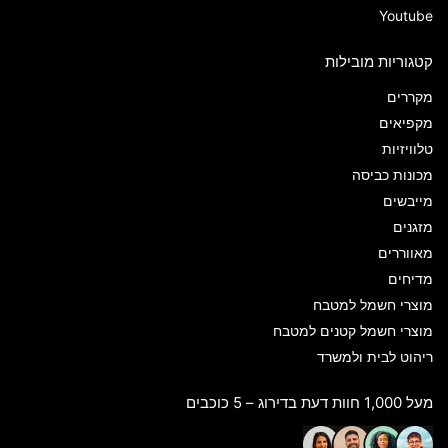
Youtube
קטגוריות מובילות
מקררים
מקפיאים
טלוויזיות
מכונות כביסה
מייבשים
מזגנים
מאווררים
מדיחים
מוצרי חשמל למטבח
מוצרי חשמל קטנים למטבח
ריהוט לבית ולמשרד
מעל 1,000 חוות דעת בדירוג – 5 כוכבים