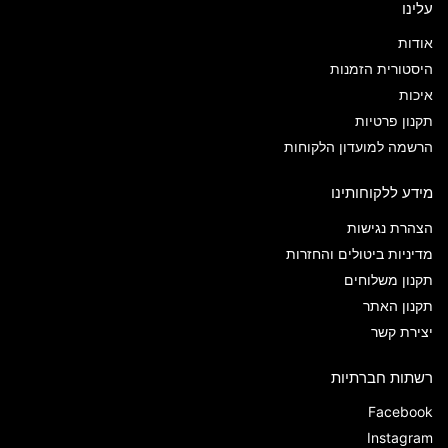
עלינו
אודות
היסטורית הזמנות
איכות
תקנון פרטיות
הרשמה למועדון הלקוחות
מידע ללקוחותינו
הצהרת נגישות
מדיניות ביטולים והחזרות
תקנון משלוחים
תקנון האתר
יצירת קשר
רשתות חברתיות
Facebook
Instagram