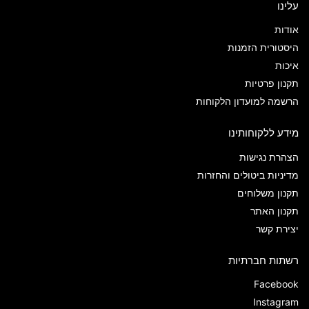
עלינו
אודות
היסטורית הזמנות
איכות
תקנון פרטיות
הרשמה למועדון הלקוחות
מידע ללקוחותינו
הצהרת נגישות
מדיניות ביטולים והחזרות
תקנון משלוחים
תקנון האתר
יצירת קשר
רשתות חברתיות
Facebook
Instagram