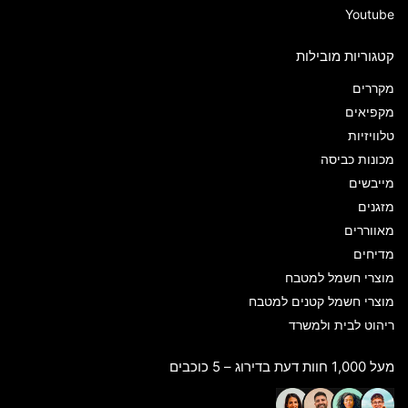
Youtube
קטגוריות מובילות
מקררים
מקפיאים
טלוויזיות
מכונות כביסה
מייבשים
מזגנים
מאווררים
מדיחים
מוצרי חשמל למטבח
מוצרי חשמל קטנים למטבח
ריהוט לבית ולמשרד
מעל 1,000 חוות דעת בדירוג – 5 כוכבים