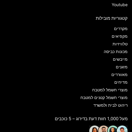
Youtube
קטגוריות מובילות
מקררים
מקפיאים
טלוויזיות
מכונות כביסה
מייבשים
מזגנים
מאווררים
מדיחים
מוצרי חשמל למטבח
מוצרי חשמל קטנים למטבח
ריהוט לבית ולמשרד
מעל 1,000 חוות דעת בדירוג – 5 כוכבים