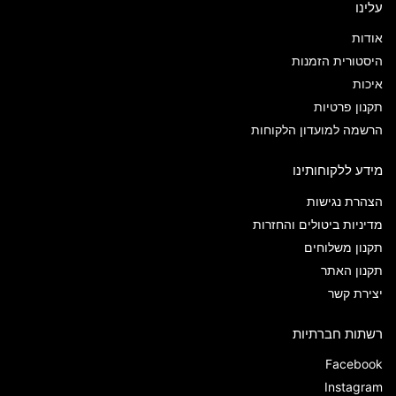
עלינו
אודות
היסטורית הזמנות
איכות
תקנון פרטיות
הרשמה למועדון הלקוחות
מידע ללקוחותינו
הצהרת נגישות
מדיניות ביטולים והחזרות
תקנון משלוחים
תקנון האתר
יצירת קשר
רשתות חברתיות
Facebook
Instagram