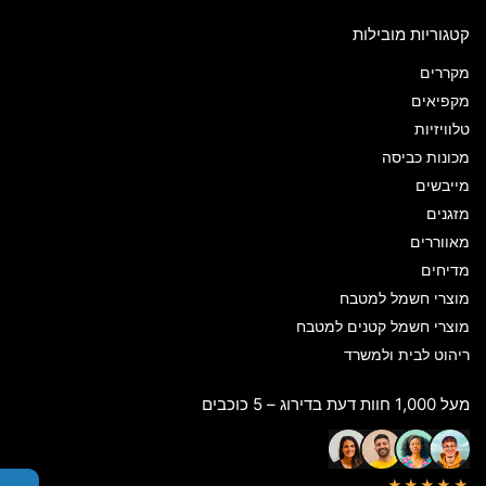
קטגוריות מובילות
מקררים
מקפיאים
טלוויזיות
מכונות כביסה
מייבשים
מזגנים
מאווררים
מדיחים
מוצרי חשמל למטבח
מוצרי חשמל קטנים למטבח
ריהוט לבית ולמשרד
מעל 1,000 חוות דעת בדירוג – 5 כוכבים
★★★★★