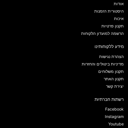
אודות
היסטורית הזמנות
איכות
תקנון פרטיות
הרשמה למועדון הלקוחות
מידע ללקוחותינו
הצהרת נגישות
מדיניות ביטולים והחזרות
תקנון משלוחים
תקנון האתר
יצירת קשר
רשתות חברתיות
Facebook
Instagram
Youtube