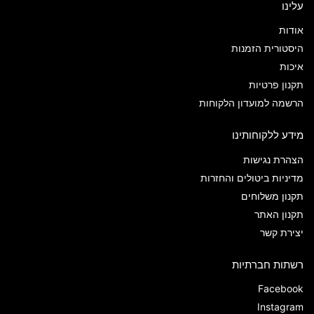
עלינו
אודות
היסטורית הזמנות
איכות
תקנון פרטיות
הרשמה למועדון הלקוחות
מידע ללקוחותינו
הצהרת נגישות
מדיניות ביטולים והחזרות
תקנון משלוחים
תקנון האתר
יצירת קשר
רשתות חברתיות
Facebook
Instagram