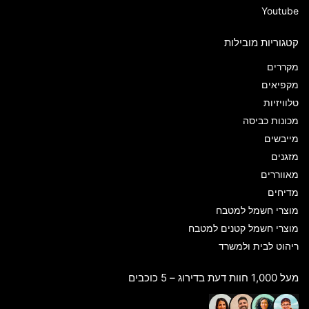
Youtube
קטגוריות מובילות
מקררים
מקפיאים
טלוויזיות
מכונות כביסה
מייבשים
מזגנים
מאווררים
מדיחים
מוצרי חשמל למטבח
מוצרי חשמל קטנים למטבח
ריהוט לבית ולמשרד
מעל 1,000 חוות דעת בדירוג – 5 כוכבים