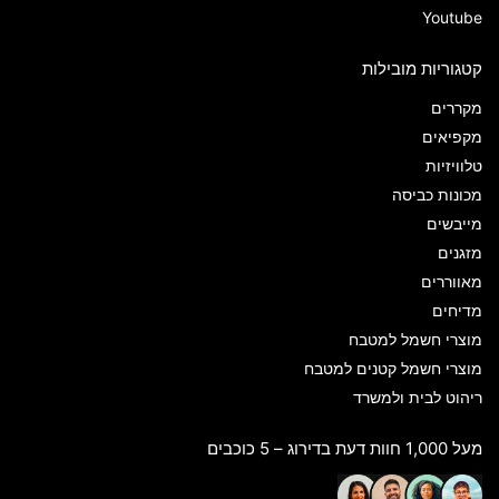
Youtube
קטגוריות מובילות
מקררים
מקפיאים
טלוויזיות
מכונות כביסה
מייבשים
מזגנים
מאווררים
מדיחים
מוצרי חשמל למטבח
מוצרי חשמל קטנים למטבח
ריהוט לבית ולמשרד
מעל 1,000 חוות דעת בדירוג – 5 כוכבים