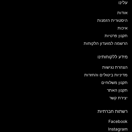
עלינו
אודות
היסטורית הזמנות
איכות
תקנון פרטיות
הרשמה למועדון הלקוחות
מידע ללקוחותינו
הצהרת נגישות
מדיניות ביטולים והחזרות
תקנון משלוחים
תקנון האתר
יצירת קשר
רשתות חברתיות
Facebook
Instagram