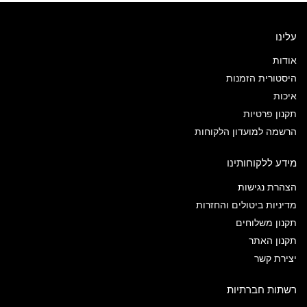
עלינו
אודות
היסטורית הזמנות
איכות
תקנון פרטיות
הרשמה למועדון הלקוחות
מידע ללקוחותינו
הצהרת נגישות
מדיניות ביטולים והחזרות
תקנון משלוחים
תקנון האתר
יצירת קשר
רשתות חברתיות