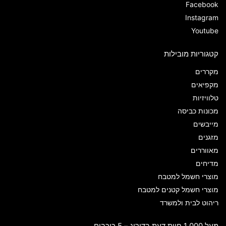
Facebook
Instagram
Youtube
קטגוריות מובילות
מקררים
מקפיאים
טלוויזיות
מכונות כביסה
מייבשים
מזגנים
מאווררים
מדיחים
מוצרי חשמל למטבח
מוצרי חשמל קטנים למטבח
ריהוט לבית ולמשרד
מעל 1,000 חוות דעת בדירוג – 5 כוכבים