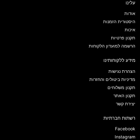
עלינו
אודות
היסטורית הזמנות
איכות
תקנון פרטיות
הרשמה למועדון הלקוחות
מידע ללקוחותינו
הצהרת נגישות
מדיניות ביטולים והחזרות
תקנון משלוחים
תקנון האתר
יצירת קשר
רשתות חברתיות
Facebook
Instagram