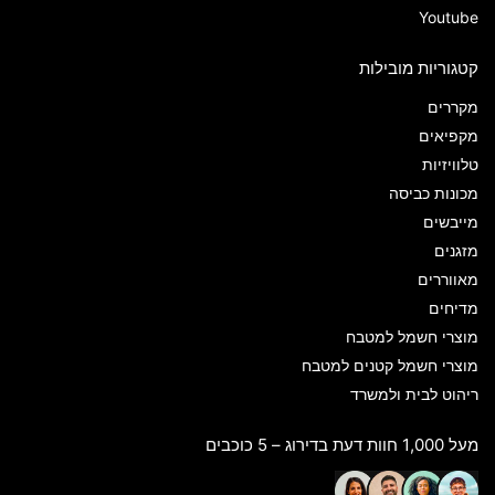
Youtube
קטגוריות מובילות
מקררים
מקפיאים
טלוויזיות
מכונות כביסה
מייבשים
מזגנים
מאווררים
מדיחים
מוצרי חשמל למטבח
מוצרי חשמל קטנים למטבח
ריהוט לבית ולמשרד
מעל 1,000 חוות דעת בדירוג – 5 כוכבים