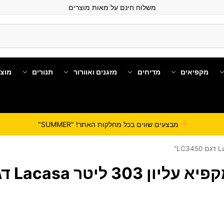
משלוח חינם על מאות מוצרים
מקפיאים
מדיחים
מזגנים ואוורור
תנורים
מוצ
מבצעים שווים בכל מחלקות האתר! "SUMMER"
303 ‏ליטר Lacasa ‏דגם LC3450