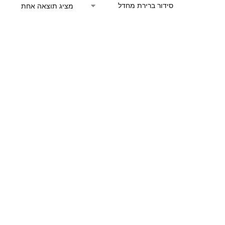
מציג תוצאה אחת