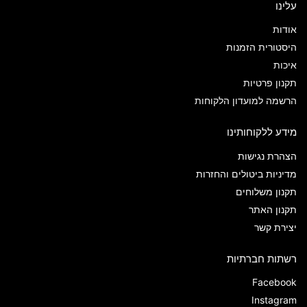
עלינו
אודות
היסטורית הזמנות
איכות
תקנון פרטיות
הרשמה למועדון הלקוחות
מידע ללקוחותינו
הצהרת נגישות
מדיניות ביטולים והחזרות
תקנון משלוחים
תקנון האתר
יצירת קשר
רשתות חברתיות
Facebook
Instagram