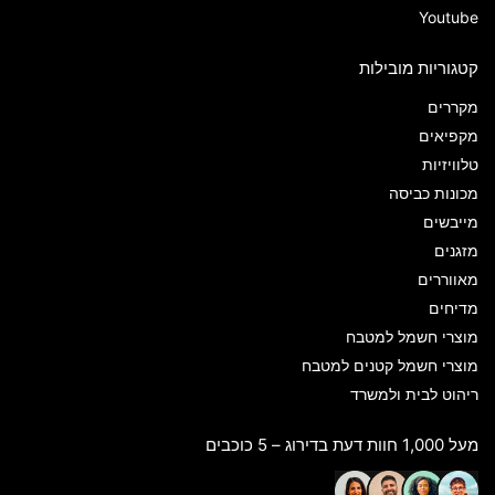
Youtube
קטגוריות מובילות
מקררים
מקפיאים
טלוויזיות
מכונות כביסה
מייבשים
מזגנים
מאווררים
מדיחים
מוצרי חשמל למטבח
מוצרי חשמל קטנים למטבח
ריהוט לבית ולמשרד
מעל 1,000 חוות דעת בדירוג – 5 כוכבים