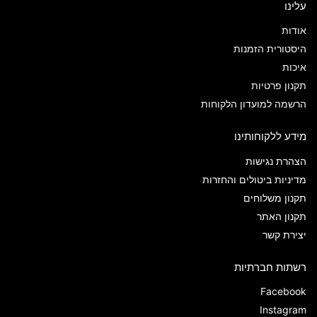
עלינו
אודות
היסטורית הזמנות
איכות
תקנון פרטיות
הרשמה למועדון הלקוחות
מידע ללקוחותינו
הצהרת נגישות
מדיניות ביטולים והחזרות
תקנון משלוחים
תקנון האתר
יצירת קשר
רשתות חברתיות
Facebook
Instagram