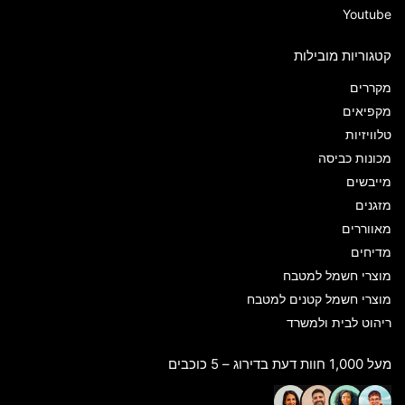
Youtube
קטגוריות מובילות
מקררים
מקפיאים
טלוויזיות
מכונות כביסה
מייבשים
מזגנים
מאווררים
מדיחים
מוצרי חשמל למטבח
מוצרי חשמל קטנים למטבח
ריהוט לבית ולמשרד
מעל 1,000 חוות דעת בדירוג – 5 כוכבים