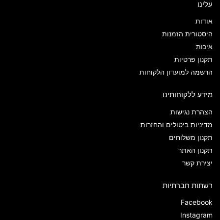
עלינו
אודות
היסטורית הזמנות
איכות
תקנון פרטיות
הרשמה למועדון הלקוחות
מידע ללקוחותינו
הצהרת נגישות
מדיניות ביטולים והחזרות
תקנון משלוחים
תקנון האתר
יצירת קשר
רשתות חברתיות
Facebook
Instagram