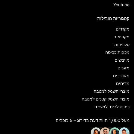
Youtube
קטגוריות מובילות
מקררים
מקפיאים
טלוויזיות
מכונות כביסה
מייבשים
מזגנים
מאווררים
מדיחים
מוצרי חשמל למטבח
מוצרי חשמל קטנים למטבח
ריהוט לבית ולמשרד
מעל 1,000 חוות דעת בדירוג – 5 כוכבים