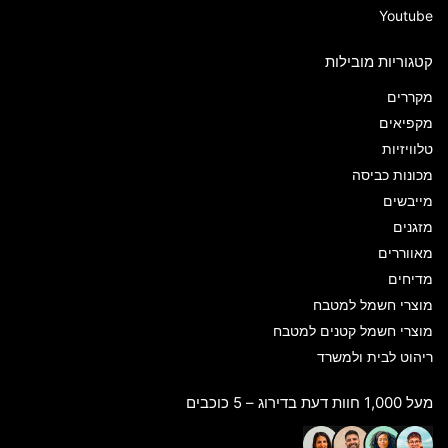
Youtube
קטגוריות מובילות
מקררים
מקפיאים
טלוויזיות
מכונות כביסה
מייבשים
מזגנים
מאווררים
מדיחים
מוצרי חשמל למטבח
מוצרי חשמל קטנים למטבח
ריהוט לבית ולמשרד
מעל 1,000 חוות דעת בדירוג – 5 כוכבים