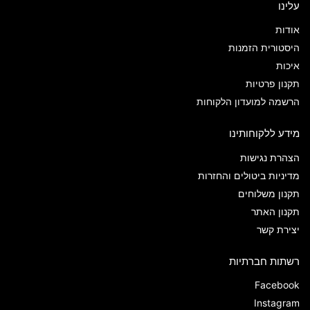
עלינו
אודות
היסטורית הזמנות
איכות
תקנון פרטיות
הרשמה למועדון הלקוחות
מידע ללקוחותינו
הצהרת נגישות
מדיניות ביטולים והחזרות
תקנון משלוחים
תקנון האתר
יצירת קשר
רשתות חברתיות
Facebook
Instagram